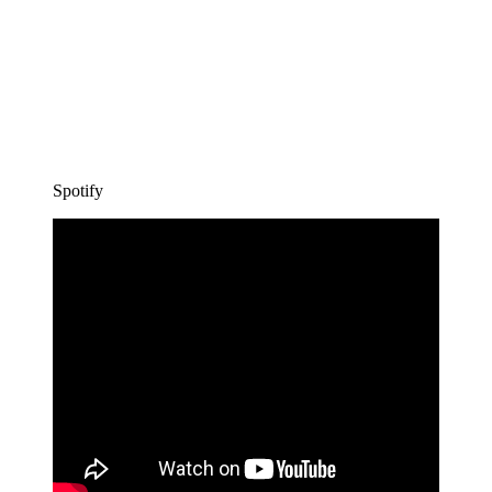
Spotify