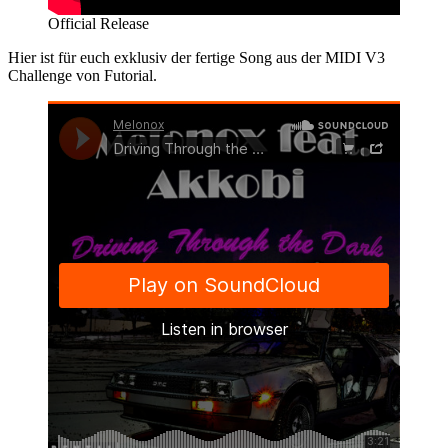
Official Release
Hier ist für euch exklusiv der fertige Song aus der MIDI V3
Challenge von Futorial.