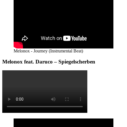
Melonox - Journey (Instrumental Beat)
Melonox feat. Daruco – Spiegelscherben